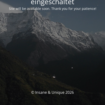
eingeschaltet
Site will be available soon. Thank you for your patience!
© Insane & Unique 2026