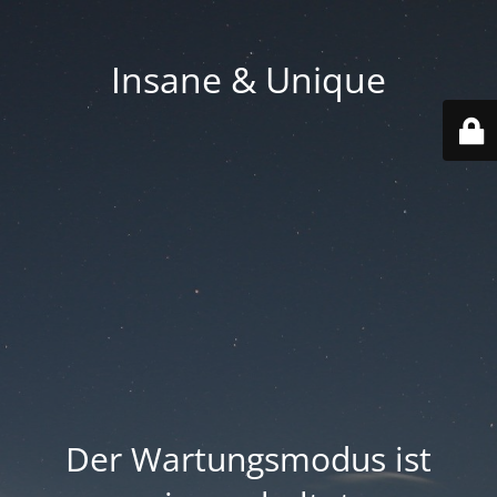
Insane & Unique
Der Wartungsmodus ist